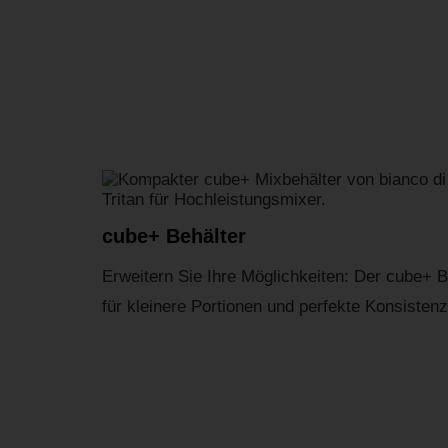
cube+ Behälter
Erweitern Sie Ihre Möglichkeiten: Der cube+ Be
für kleinere Portionen und perfekte Konsisten