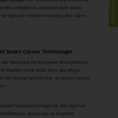
Kundenservice
sonders pflegeleicht und bleibt dank seiner
bei täglicher intensiver Nutzung über Jahre
it Smart Corner Technologie
 das Herzstück für homogene Mixergebnisse.
che Bauform sorgt dafür, dass das Mixgut
m der Messer geführt wird, um selbst kleinste
ern:
ideale Fassungsvermögen für den täglichen
 Handhabung, grosszügig im Ergebnis.