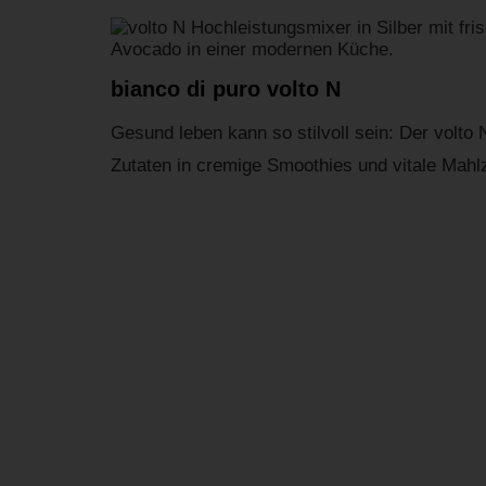
bianco di puro volto N
Gesund leben kann so stilvoll sein: Der volto 
Zutaten in cremige Smoothies und vitale Mahlz