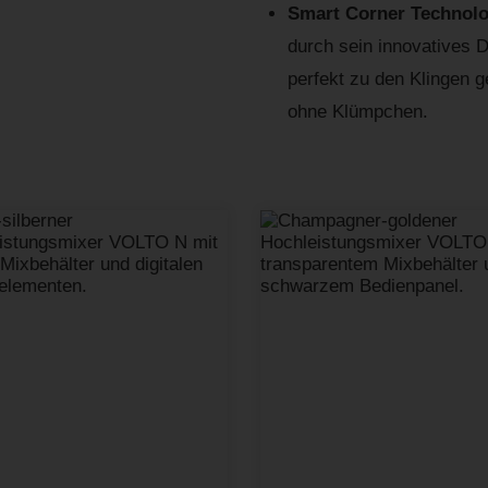
Smart Corner Technol
durch sein innovatives 
perfekt zu den Klingen g
ohne Klümpchen.