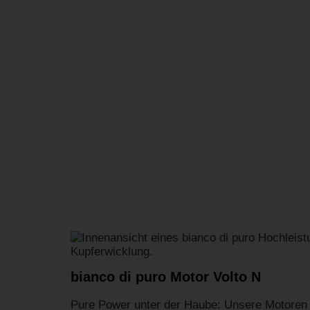
bianco di puro Motor Volto N
Pure Power unter der Haube: Unsere Motoren s