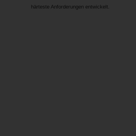
härteste Anforderungen entwickelt.