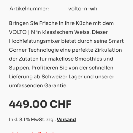
Artikelnummer:
volto-n-wh
Bringen Sie Frische in Ihre Küche mit dem
VOLTO | N in klassischem Weiss. Dieser
Hochleistungsmixer bietet durch seine Smart
Corner Technologie eine perfekte Zirkulation
der Zutaten für makellose Smoothies und
Suppen. Profitieren Sie von der schnellen
Lieferung ab Schweizer Lager und unserer
umfassenden Garantie.
449.00 CHF
Inkl. 8.1 % MwSt. zzgl.
Versand