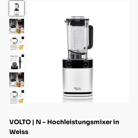
VOLTO | N – Hochleistungsmixer in
Weiss