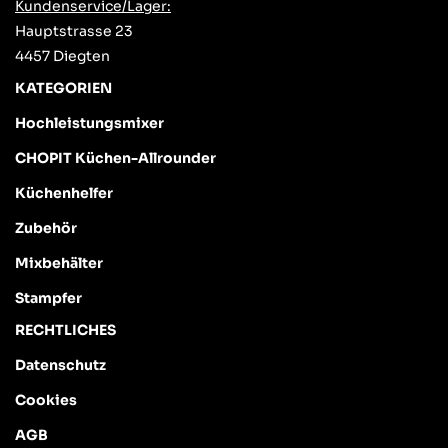
Kundenservice/Lager:
Hauptstrasse 23
4457 Diegten
KATEGORIEN
Hochleistungsmixer
CHOPIT Küchen-Allrounder
Küchenhelfer
Zubehör
Mixbehälter
Stampfer
RECHTLICHES
Datenschutz
Cookies
AGB