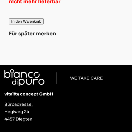
nicht mehr lieferbar
In den Warenkorb
Für später merken
vitality concept GmbH
Büroadresse:
Hegiweg 24
4457 Diegten