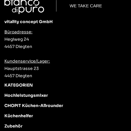
vitality concept GmbH
Büroadresse:
Hegiweg 24
4457 Diegten
Kundenservice/Lager:
Hauptstrasse 23
4457 Diegten
KATEGORIEN
Hochleistungsmixer
CHOPIT Küchen-Allrounder
Küchenhelfer
Zubehör