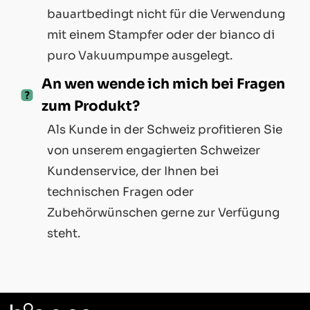
bauartbedingt nicht für die Verwendung
mit einem Stampfer oder der bianco di
puro Vakuumpumpe ausgelegt.
An wen wende ich mich bei Fragen
zum Produkt?
Als Kunde in der Schweiz profitieren Sie
von unserem engagierten Schweizer
Kundenservice, der Ihnen bei
technischen Fragen oder
Zubehörwünschen gerne zur Verfügung
steht.