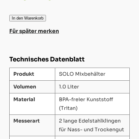
In den Warenkorb
Für später merken
Technisches Datenblatt
Produkt
SOLO Mixbehälter
Volumen
1.0 Liter
Material
BPA-freier Kunststoff
(Tritan)
Messerart
2 lange Edelstahlklingen
für Nass- und Trockengut