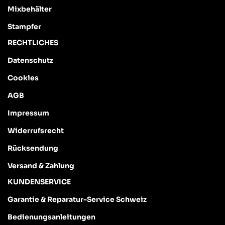
Mixbehälter
Stampfer
RECHTLICHES
Datenschutz
Cookies
AGB
Impressum
Widerrufsrecht
Rücksendung
Versand & Zahlung
KUNDENSERVICE
Garantie & Reparatur-Service Schweiz
Bedienungsanleitungen