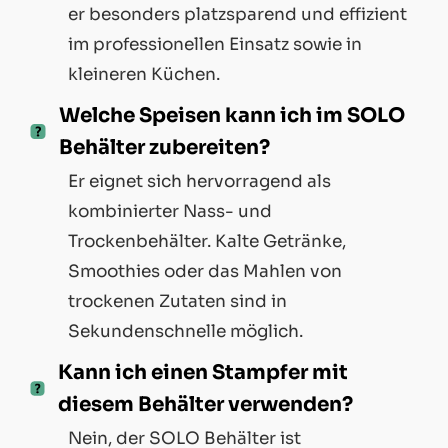
er besonders platzsparend und effizient
im professionellen Einsatz sowie in
kleineren Küchen.
Welche Speisen kann ich im SOLO
Behälter zubereiten?
Er eignet sich hervorragend als
kombinierter Nass- und
Trockenbehälter. Kalte Getränke,
Smoothies oder das Mahlen von
trockenen Zutaten sind in
Sekundenschnelle möglich.
Kann ich einen Stampfer mit
diesem Behälter verwenden?
Nein, der SOLO Behälter ist