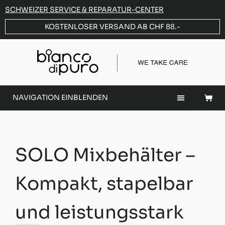
SCHWEIZER SERVICE & REPARATUR-CENTER
KOSTENLOSER VERSAND AB CHF 88.-
NAVIGATION EINBLENDEN
SOLO Mixbehälter –
Kompakt, stapelbar
und leistungsstark