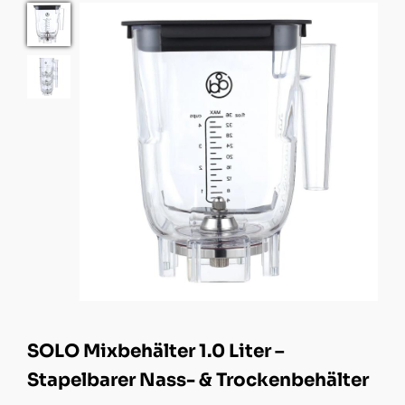
SOLO Mixbehälter 1.0 Liter –
Stapelbarer Nass- & Trockenbehälter