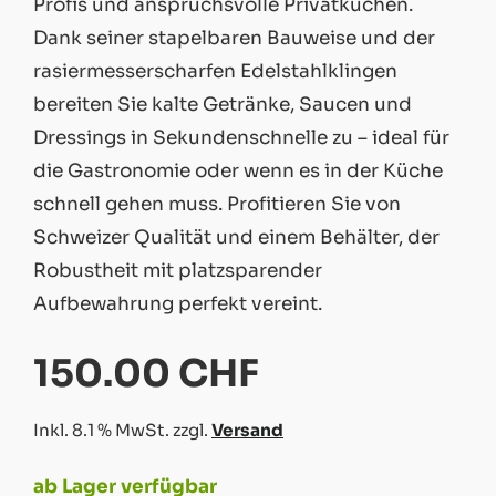
Profis und anspruchsvolle Privatküchen.
Dank seiner stapelbaren Bauweise und der
rasiermesserscharfen Edelstahlklingen
bereiten Sie kalte Getränke, Saucen und
Dressings in Sekundenschnelle zu – ideal für
die Gastronomie oder wenn es in der Küche
schnell gehen muss. Profitieren Sie von
Schweizer Qualität und einem Behälter, der
Robustheit mit platzsparender
Aufbewahrung perfekt vereint.
150.00 CHF
Inkl. 8.1 % MwSt. zzgl.
Versand
ab Lager verfügbar