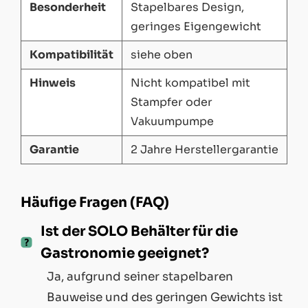
Besonderheit
Stapelbares Design,
geringes Eigengewicht
Kompatibilität
siehe oben
Hinweis
Nicht kompatibel mit
Stampfer oder
Vakuumpumpe
Garantie
2 Jahre Herstellergarantie
Häufige Fragen (FAQ)
Ist der SOLO Behälter für die
Gastronomie geeignet?
Ja, aufgrund seiner stapelbaren
Bauweise und des geringen Gewichts ist