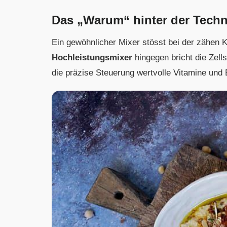
Das „Warum“ hinter der Techn
Ein gewöhnlicher Mixer stösst bei der zähen
Hochleistungsmixer
hingegen bricht die Zell
die präzise Steuerung wertvolle Vitamine und