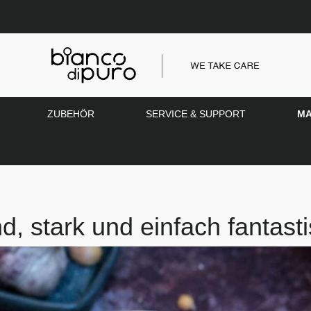
ZUBEHÖR
SERVICE & SUPPORT
MA
, stark und einfach fantast