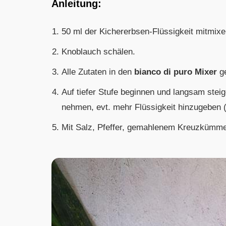
Anleitung:
50 ml der Kichererbsen-Flüssigkeit mitmix
Knoblauch schälen.
Alle Zutaten in den
bianco di puro Mixer
g
Auf tiefer Stufe beginnen und langsam steig
nehmen, evt. mehr Flüssigkeit hinzugeben
Mit Salz, Pfeffer, gemahlenem Kreuzkümme