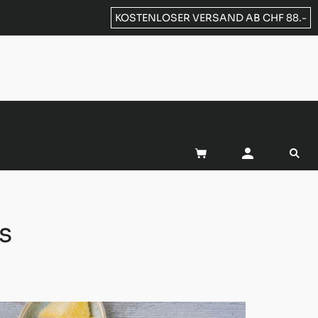
KOSTENLOSER VERSAND AB CHF 88.-
s