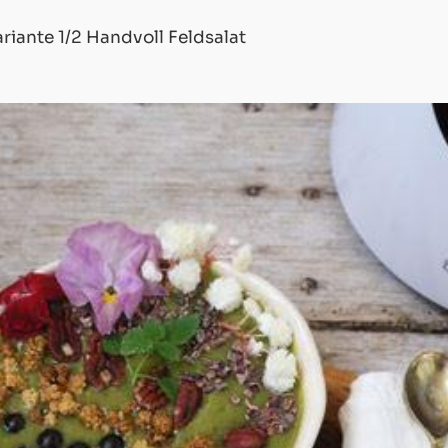
riante 1/2 Handvoll Feldsalat