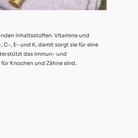
nden Inhaltsstoffen. Vitamine und
 C-, E- und K, damit sorgt sie für eine
nterstützt das Immun- und
 für Knochen und Zähne sind.